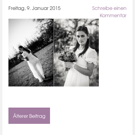
Freitag, 9. Januar 2015
Schreibe einen
Kommentar
Älterer Beitrag