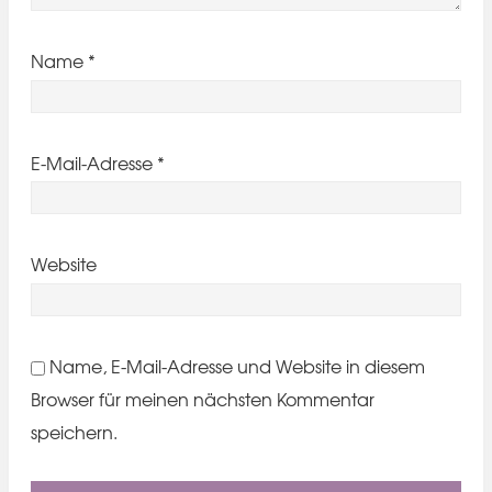
Name
*
E-Mail-Adresse
*
Website
Name, E-Mail-Adresse und Website in diesem
Browser für meinen nächsten Kommentar
speichern.