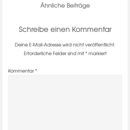
Ähnliche Beiträge
Schreibe einen Kommentar
Deine E-Mail-Adresse wird nicht veröffentlicht.
Erforderliche Felder sind mit
*
markiert
Kommentar
*