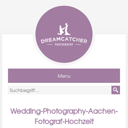
Menu
Wedding-Photography-Aachen-
Fotograf-Hochzeit