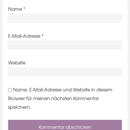
Name
*
E-Mail-Adresse
*
Website
Name, E-Mail-Adresse und Website in diesem
Browser für meinen nächsten Kommentar
speichern.