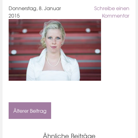
Donnerstag, 8. Januar
Schreibe einen
2015
Kommentar
Älterer Beitrag
Ähnliche Beiträge