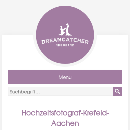
Menu
Hochzeitsfotograf-Krefeld-
Aachen