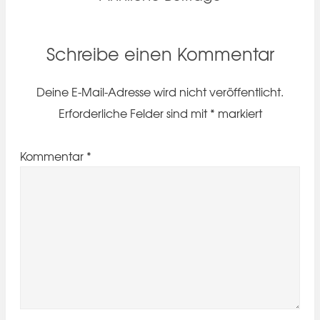
Schreibe einen Kommentar
Deine E-Mail-Adresse wird nicht veröffentlicht.
Erforderliche Felder sind mit
*
markiert
Kommentar
*