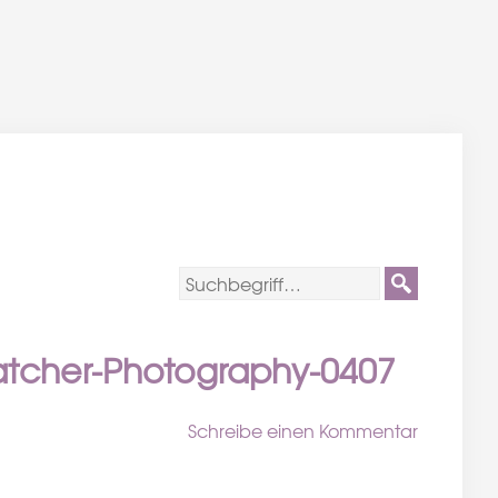
catcher-Photography-0407
Schreibe einen Kommentar