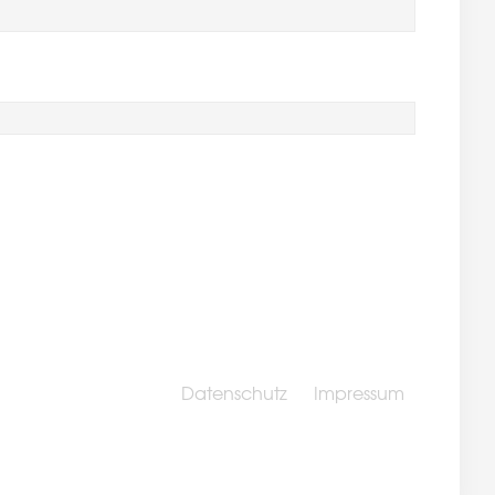
Datenschutz
Impressum