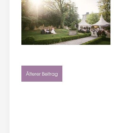
Älterer Beitrag