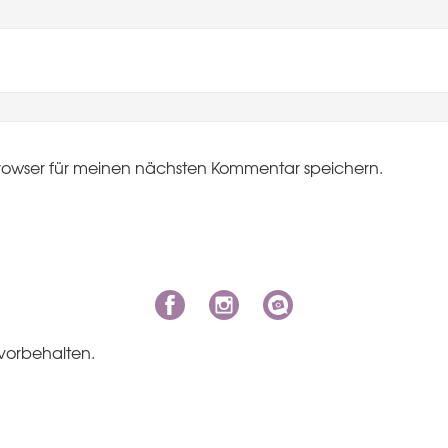
rowser für meinen nächsten Kommentar speichern.
vorbehalten.