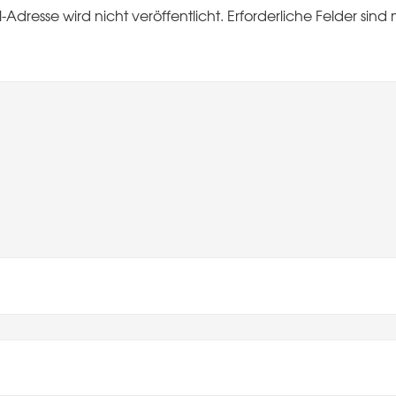
-Adresse wird nicht veröffentlicht.
Erforderliche Felder sind 