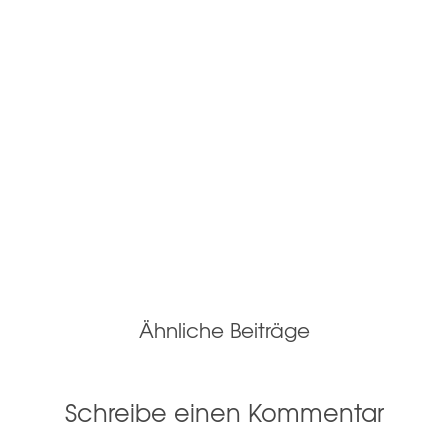
Ähnliche Beiträge
Schreibe einen Kommentar