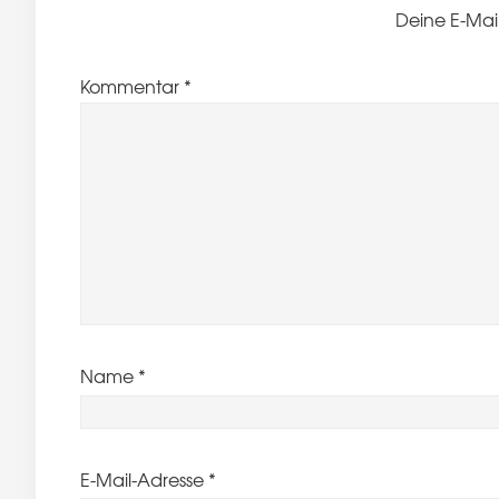
Deine E-Mail
Kommentar
*
Name
*
E-Mail-Adresse
*