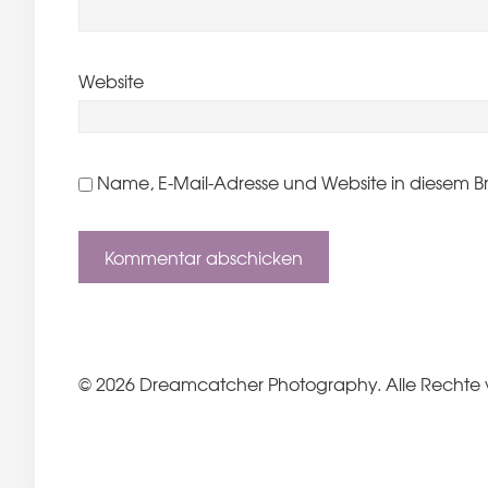
Website
Name, E-Mail-Adresse und Website in diesem B
© 2026 Dreamcatcher Photography. Alle Rechte 