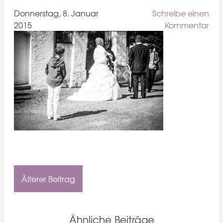
Donnerstag, 8. Januar
Schreibe einen
2015
Kommentar
Älterer Beitrag
Ähnliche Beiträge