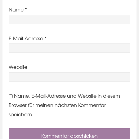
Name
*
E-Mail-Adresse
*
Website
Name, E-Mail-Adresse und Website in diesem
Browser für meinen nächsten Kommentar
speichern.