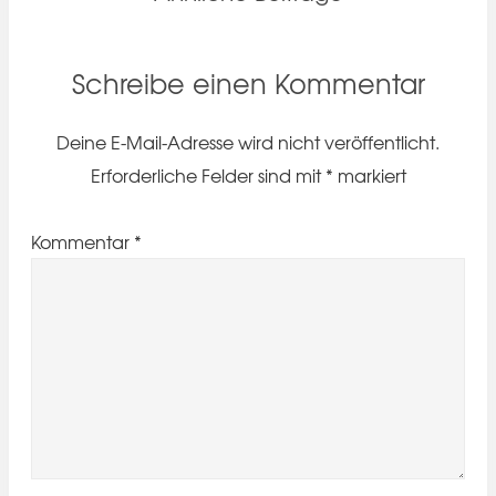
Schreibe einen Kommentar
Deine E-Mail-Adresse wird nicht veröffentlicht.
Erforderliche Felder sind mit
*
markiert
Kommentar
*