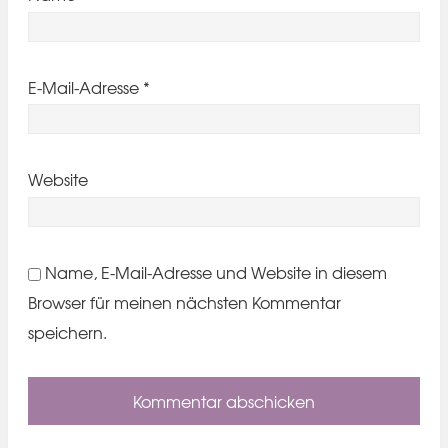
E-Mail-Adresse
*
Website
Name, E-Mail-Adresse und Website in diesem
Browser für meinen nächsten Kommentar
speichern.