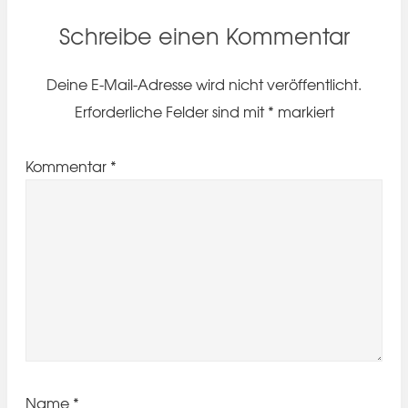
Schreibe einen Kommentar
Deine E-Mail-Adresse wird nicht veröffentlicht.
Erforderliche Felder sind mit
*
markiert
Kommentar
*
Name
*