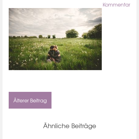
Kommentar
Älterer Beitrag
Ähnliche Beiträge