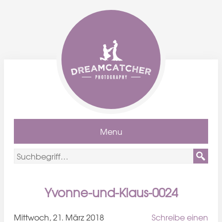
Menu
Yvonne-und-Klaus-0024
Mittwoch, 21. März 2018
Schreibe einen