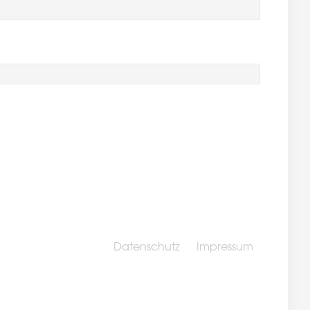
Datenschutz
Impressum