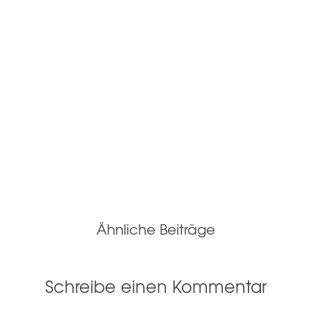
Ähnliche Beiträge
Schreibe einen Kommentar