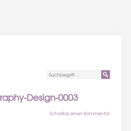
raphy-Design-0003
Schreibe einen Kommentar