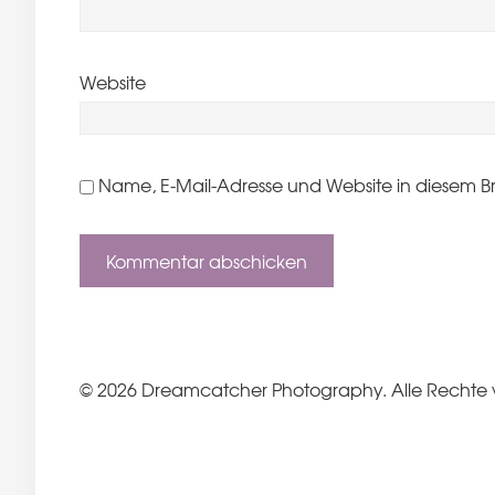
Website
Name, E-Mail-Adresse und Website in diesem B
© 2026 Dreamcatcher Photography. Alle Rechte 