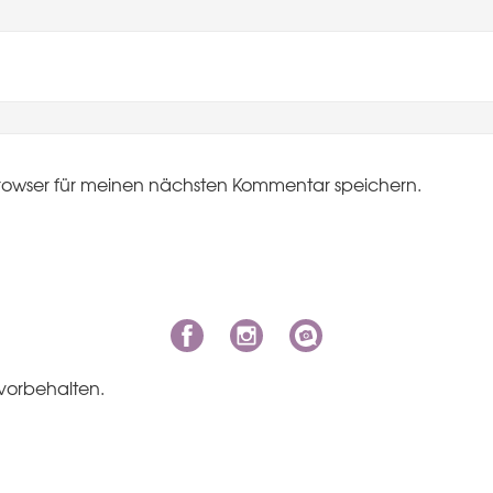
rowser für meinen nächsten Kommentar speichern.
vorbehalten.