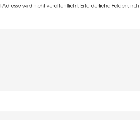
-Adresse wird nicht veröffentlicht.
Erforderliche Felder sind 