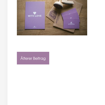
Älterer Beitrag