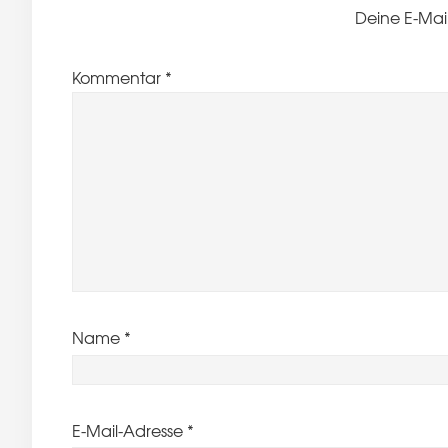
Deine E-Mail
Kommentar
*
Name
*
E-Mail-Adresse
*