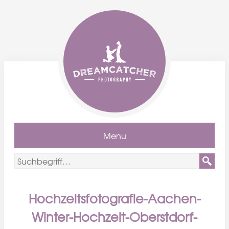
Menu
Hochzeitsfotografie-Aachen-
Winter-Hochzeit-Oberstdorf-