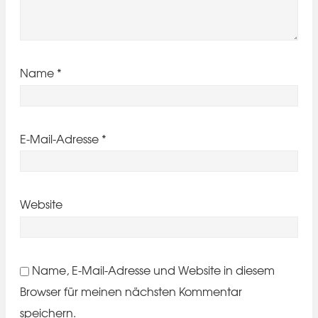
Name
*
E-Mail-Adresse
*
Website
Name, E-Mail-Adresse und Website in diesem
Browser für meinen nächsten Kommentar
speichern.