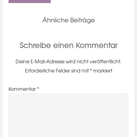
Ähnliche Beiträge
Schreibe einen Kommentar
Deine E-Mail-Adresse wird nicht veröffentlicht.
Erforderliche Felder sind mit
*
markiert
Kommentar
*