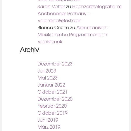
Sarah Vetter
zu
Hochzeitsfotografie im
Aachenener Rathaus –
Valentina&Bastiaan
Blanca Castro
zu
Amerikanisch-
Mexikanische Ringzeremonie in
Vaalsbroek
Archiv
Dezember 2023
Juli 2023
Mai 2023
Januar 2022
Oktober 2021
Dezember 2020
Februar 2020
Oktober 2019
Juni 2019
März 2019