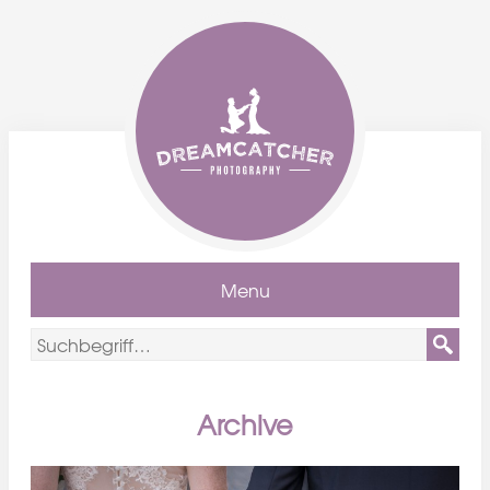
Menu
Archive