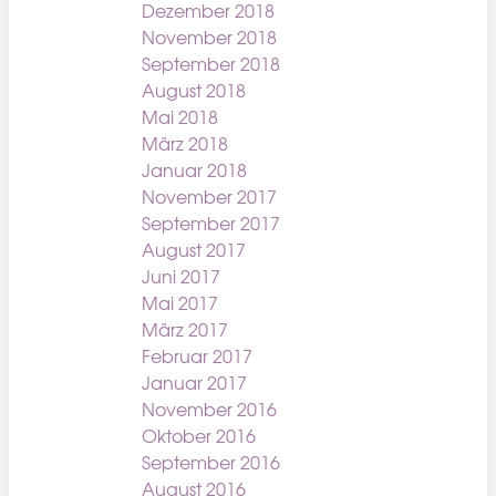
Dezember 2018
November 2018
September 2018
August 2018
Mai 2018
März 2018
Januar 2018
November 2017
September 2017
August 2017
Juni 2017
Mai 2017
März 2017
Februar 2017
Januar 2017
November 2016
Oktober 2016
September 2016
August 2016