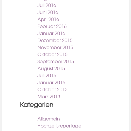
Juli 2016
Juni 2016
April 2016
Februar 2016
Januar 2016
Dezember 2015
November 2015
Oktober 2015
September 2015
August 2015
Juli 2015
Januar 2015
Oktober 2013
März 2013
Kategorien
Allgemein
Hochzeitsreportage