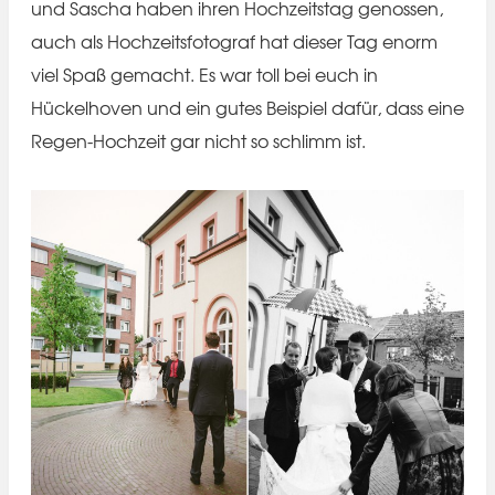
und Sascha haben ihren Hochzeitstag genossen,
auch als Hochzeitsfotograf hat dieser Tag enorm
viel Spaß gemacht. Es war toll bei euch in
Hückelhoven und ein gutes Beispiel dafür, dass eine
Regen-Hochzeit gar nicht so schlimm ist.