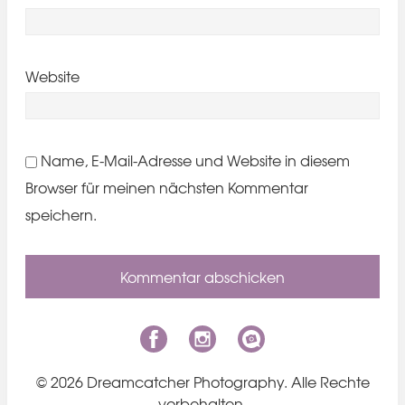
Website
Name, E-Mail-Adresse und Website in diesem
Browser für meinen nächsten Kommentar
speichern.
© 2026 Dreamcatcher Photography. Alle Rechte
vorbehalten.