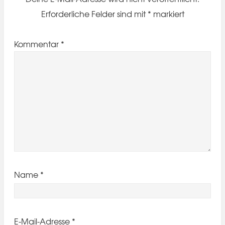
Erforderliche Felder sind mit
*
markiert
Kommentar
*
Name
*
E-Mail-Adresse
*