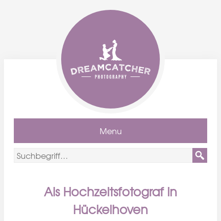
Menu
Als Hochzeitsfotograf in
Hückelhoven