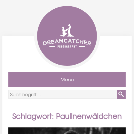
Menu
Schlagwort: Paulinenwäldchen