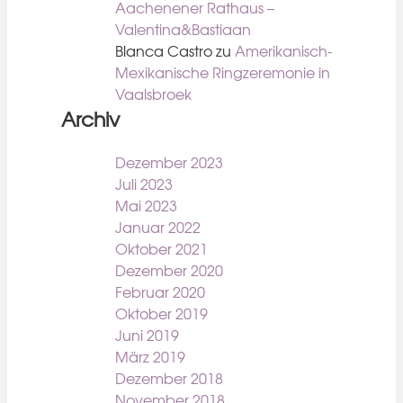
Aachenener Rathaus –
Valentina&Bastiaan
Blanca Castro
zu
Amerikanisch-
Mexikanische Ringzeremonie in
Vaalsbroek
Archiv
Dezember 2023
Juli 2023
Mai 2023
Januar 2022
Oktober 2021
Dezember 2020
Februar 2020
Oktober 2019
Juni 2019
März 2019
Dezember 2018
November 2018