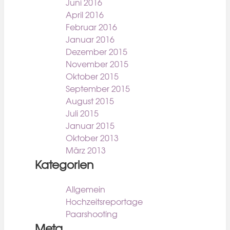
Juni 2016
April 2016
Februar 2016
Januar 2016
Dezember 2015
November 2015
Oktober 2015
September 2015
August 2015
Juli 2015
Januar 2015
Oktober 2013
März 2013
Kategorien
Allgemein
Hochzeitsreportage
Paarshooting
Meta