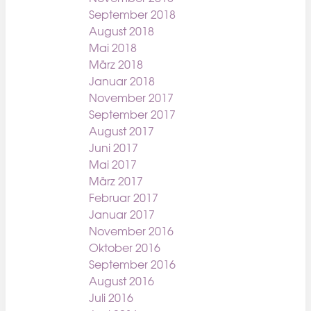
September 2018
August 2018
Mai 2018
März 2018
Januar 2018
November 2017
September 2017
August 2017
Juni 2017
Mai 2017
März 2017
Februar 2017
Januar 2017
November 2016
Oktober 2016
September 2016
August 2016
Juli 2016