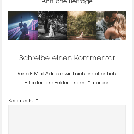
Ähnliche Beiträge
Schreibe einen Kommentar
Deine E-Mail-Adresse wird nicht veröffentlicht.
Erforderliche Felder sind mit
*
markiert
Kommentar
*