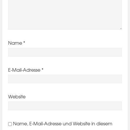
Name
*
E-Mail-Adresse
*
Website
Name, E-Mail-Adresse und Website in diesem