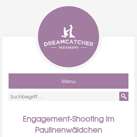
Menu
Engagement-Shooting im
Paulinenwäldchen