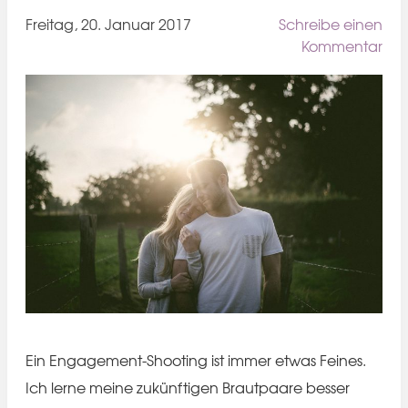
Freitag, 20. Januar 2017
Schreibe einen
Kommentar
Ein Engagement-Shooting ist immer etwas Feines.
Ich lerne meine zukünftigen Brautpaare besser