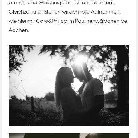
kennen und Gleiches gilt auch andersherum.
Gleichzeitig entstehen wirklich tolle Aufnahmen,
wie hier mit Caro&Philipp im Paulinenwäldchen bei
Aachen.