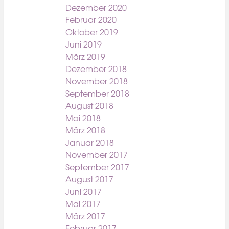
Dezember 2020
Februar 2020
Oktober 2019
Juni 2019
März 2019
Dezember 2018
November 2018
September 2018
August 2018
Mai 2018
März 2018
Januar 2018
November 2017
September 2017
August 2017
Juni 2017
Mai 2017
März 2017
Februar 2017