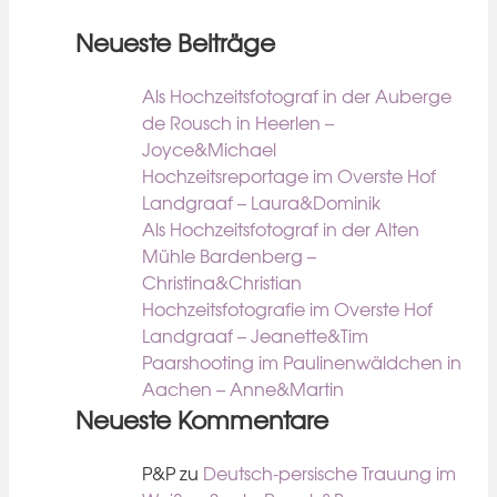
Neueste Beiträge
Als Hochzeitsfotograf in der Auberge
de Rousch in Heerlen –
Joyce&Michael
Hochzeitsreportage im Overste Hof
Landgraaf – Laura&Dominik
Als Hochzeitsfotograf in der Alten
Mühle Bardenberg –
Christina&Christian
Hochzeitsfotografie im Overste Hof
Landgraaf – Jeanette&Tim
Paarshooting im Paulinenwäldchen in
Aachen – Anne&Martin
Neueste Kommentare
P&P
zu
Deutsch-persische Trauung im