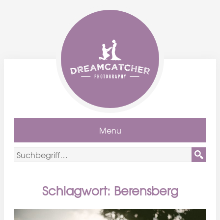
Menu
Schlagwort: Berensberg