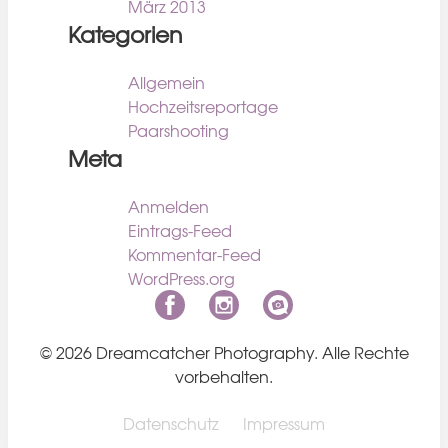
März 2013
Kategorien
Allgemein
Hochzeitsreportage
Paarshooting
Meta
Anmelden
Eintrags-Feed
Kommentar-Feed
WordPress.org
© 2026 Dreamcatcher Photography. Alle Rechte
vorbehalten.
Datenschutz
Impressum