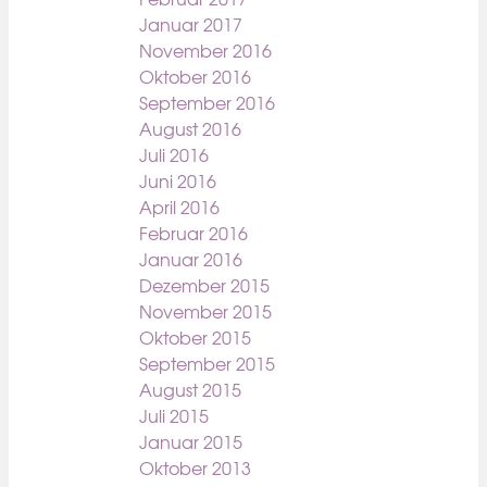
Januar 2017
November 2016
Oktober 2016
September 2016
August 2016
Juli 2016
Juni 2016
April 2016
Februar 2016
Januar 2016
Dezember 2015
November 2015
Oktober 2015
September 2015
August 2015
Juli 2015
Januar 2015
Oktober 2013